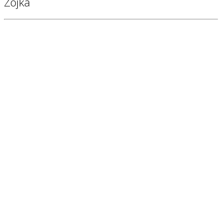
Zojka