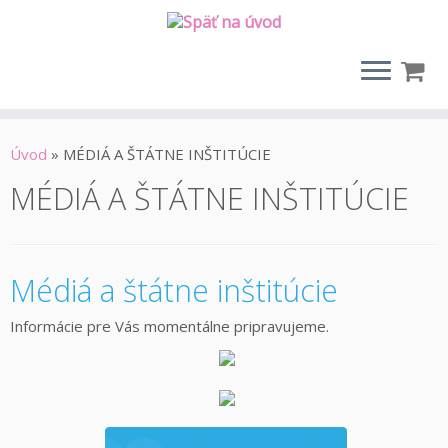
Úvod
»
MÉDIÁ A ŠTÁTNE INŠTITÚCIE
MÉDIÁ A ŠTÁTNE INŠTITÚCIE
Médiá a štátne inštitúcie
Informácie pre Vás momentálne pripravujeme.